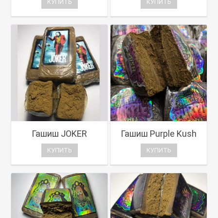
КУПИТЬ
КУПИТЬ
Гашиш JOKER
Гашиш Purple Kush
КУПИТЬ
КУПИТЬ