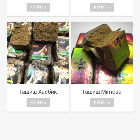
КУПИТЬ
КУПИТЬ
Гашиш Хасбик
Гашиш Mimosa
КУПИТЬ
КУПИТЬ