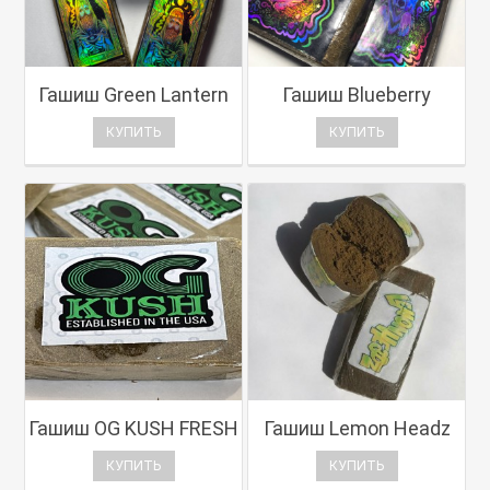
Гашиш Green Lantern
Гашиш Blueberry
КУПИТЬ
КУПИТЬ
Гашиш OG KUSH FRESH
Гашиш Lemon Headz
КУПИТЬ
КУПИТЬ