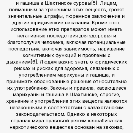
и гашиша в Шахтинске суровы[5]. Лицам,
пойманным за хранением этих веществ, грозят
значительные штрафы, тюремное заключение и
другие юридические наказания. Кроме того,
использование этих препаратов может иметь
негативные последствия для здоровья и
благополучия человека, включая потенциальные
последствия, включая зависимость, нарушение
когнитивных функций и проблемы с
дыханием[6]. Людям важно знать о юридических
рисках и рисках для здоровья, связанных с
употреблением марихуаны и гашиша, и
принимать обоснованные решения относительно
их употребления. Законы и правила, касающиеся
марихуаны и гашиша в Шахтинске, строгие,
хранение и употребление этих веществ являются
незаконными в соответствии с казахстанским
законодательством. Однако в некоторых
странах мира правовой режим каннабиса как
наркотического вещества основан на законах,