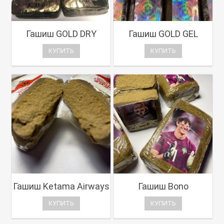
Гашиш GOLD DRY
Гашиш GOLD GEL
КУПИТЬ
КУПИТЬ
Гашиш Ketama Airways
Гашиш Bono
КУПИТЬ
КУПИТЬ